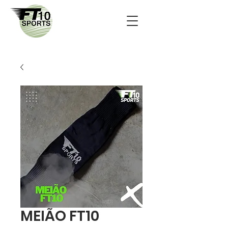
MEIÃO FT10