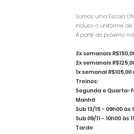
Somos uma Escola Ofici
incluso o uniforme de
A partir do próximo m
3x semanais R$150,0
2x semanais R$125,0
1x semanal R$105,00
Treinos:
Segunda e Quarta-f
Manhã
Sub 13/15 - 09h00 às 
Sub 09/11 - 10h00 às 
Tarde