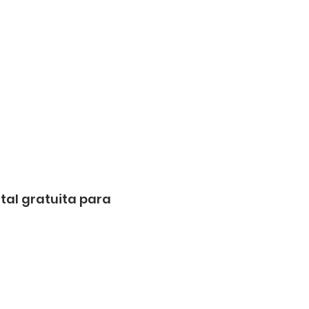
al gratuita para