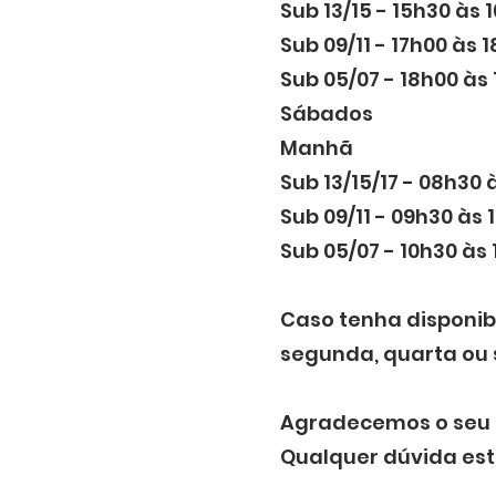
Sub 13/15 - 15h30 às 
Sub 09/11 - 17h00 às 
Sub 05/07 - 18h00 às
Sábados
Manhã
Sub 13/15/17 - 08h30 
Sub 09/11 - 09h30 às 
Sub 05/07 - 10h30 às 
Caso tenha disponi
segunda, quarta ou
Agradecemos o seu 
Qualquer dúvida est