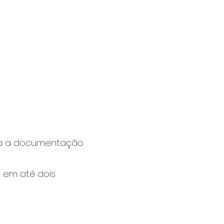
oda a documentação
 em até dois