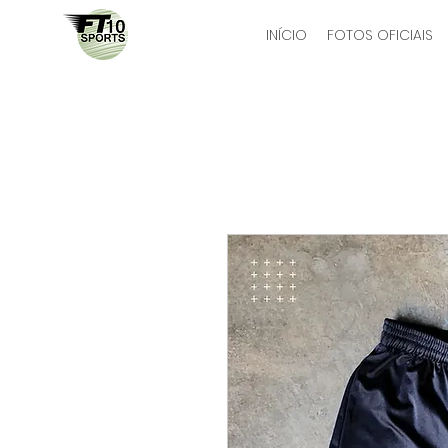
INÍCIO
FOTOS OFICIAIS