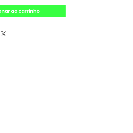
onar ao carrinho