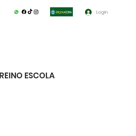
Login
REINO ESCOLA